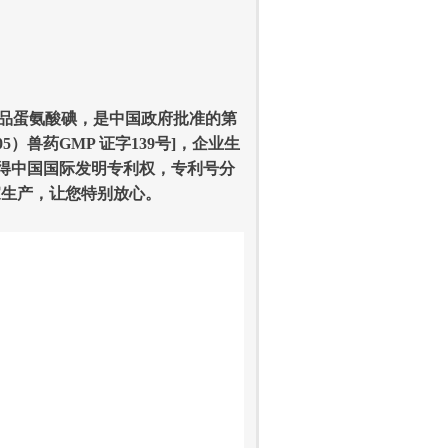
品蛋氨酸碘，是中国政府批准的第
5）兽药GMP 证字139号]，企业生
5年取得中国国际发明专利权，专利号分
外独家生产，让您特别放心。