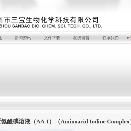
化
新闻资讯
文件下载
在线留言
联系我们
氨酸碘溶液（AA-I）（Aminoacid Iodine Comple