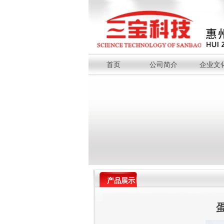
首页
公司简介
企业文
产品展示
蛋